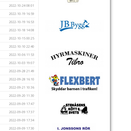
2022-10-24 08:01
2022-10-19 16:59
2022-10-19 16:53
2022-10-18 14:08
2022-10-15 00:25
2022-10-10 22:40
2022-10-06 11:53
2022-10-03 19:07
2022-09-28 21:49
2022-09-28 16:10
2022-09-21 10:36
2022-09-20 11:30
2022-09-09 17:47
2022-09-09 17:37
2022-09-09 17:34
2022-09-09 17:30