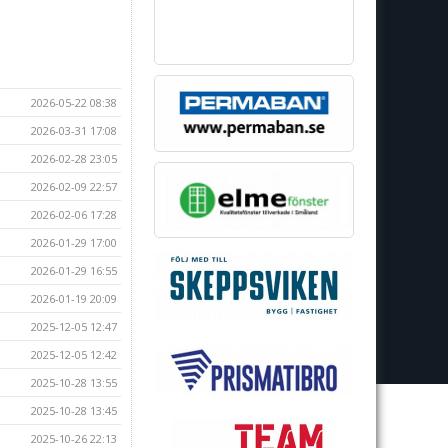
2026-05-22 08:38
2026-03-31 17:08
2026-02-28 23:05
2026-02-09 22:57
2026-02-06 17:28
2026-01-29 17:00
2026-01-29 16:55
2026-01-19 20:09
2025-12-05 12:47
2025-12-05 12:42
2025-10-28 13:55
2025-10-28 13:45
2025-10-26 22:13