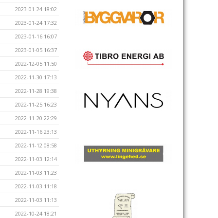
2023-01-24 18:02
2023-01-24 17:32
2023-01-16 16:07
2023-01-05 16:37
2022-12-05 11:50
2022-11-30 17:13
2022-11-28 19:38
2022-11-25 16:23
2022-11-20 22:29
2022-11-16 23:13
2022-11-12 08:58
2022-11-03 12:14
2022-11-03 11:23
2022-11-03 11:18
2022-11-03 11:13
2022-10-24 18:21