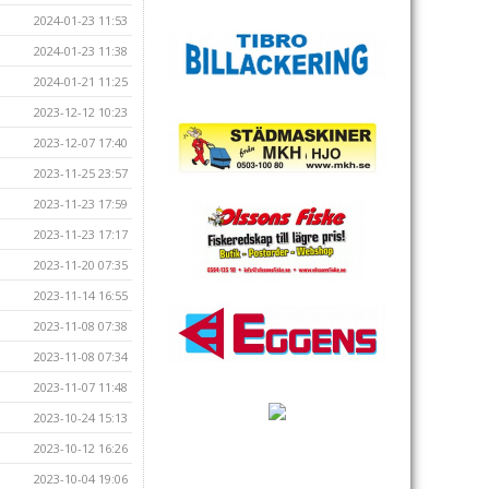
2024-01-23 11:53
2024-01-23 11:38
2024-01-21 11:25
2023-12-12 10:23
2023-12-07 17:40
2023-11-25 23:57
2023-11-23 17:59
2023-11-23 17:17
2023-11-20 07:35
2023-11-14 16:55
2023-11-08 07:38
2023-11-08 07:34
2023-11-07 11:48
2023-10-24 15:13
2023-10-12 16:26
2023-10-04 19:06