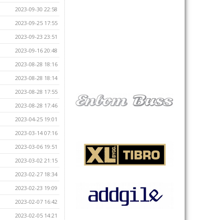
2023-09-30 22:58
2023-09-25 17:55
2023-09-23 23:51
2023-09-16 20:48
2023-08-28 18:16
2023-08-28 18:14
2023-08-28 17:55
2023-08-28 17:46
2023-04-25 19:01
2023-03-14 07:16
2023-03-06 19:51
2023-03-02 21:15
2023-02-27 18:34
2023-02-23 19:09
2023-02-07 16:42
2023-02-05 14:21