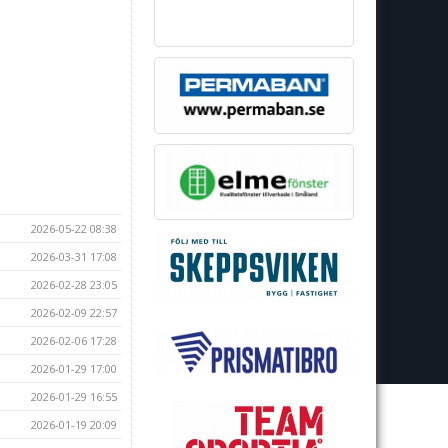
2026-05-22 08:38
2026-03-31 17:08
2026-02-28 23:05
2026-02-09 22:57
2026-02-06 17:28
2026-01-29 17:00
2026-01-29 16:55
2026-01-19 20:09