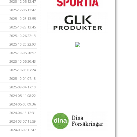
2025-12-05 12:47
2025-12-05 12:42
2025-10-28 13:55
2025-10-28 13:45
2025-10-26 22:13
2025-10-23 22:03
2025-10-05 20:57
2025-10-05 20:43
2025-10-01 07:24
2025-10-01 07:18
2025-09-04 17:10
2024-05-11 08:22
2024-05-03 09:36
2024-04-18 12:31
2024-03-07 15:59
2024-03-07 15:47