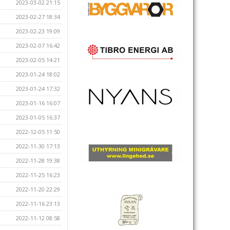
2023-03-02 21:15
2023-02-27 18:34
2023-02-23 19:09
2023-02-07 16:42
2023-02-05 14:21
2023-01-24 18:02
2023-01-24 17:32
2023-01-16 16:07
2023-01-05 16:37
2022-12-05 11:50
2022-11-30 17:13
2022-11-28 19:38
2022-11-25 16:23
2022-11-20 22:29
2022-11-16 23:13
2022-11-12 08:58