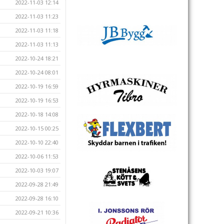
2022-11-03 12:14
2022-11-03 11:23
2022-11-03 11:18
2022-11-03 11:13
2022-10-24 18:21
2022-10-24 08:01
2022-10-19 16:59
2022-10-19 16:53
2022-10-18 14:08
2022-10-15 00:25
2022-10-10 22:40
2022-10-06 11:53
2022-10-03 19:07
2022-09-28 21:49
2022-09-28 16:10
2022-09-21 10:36