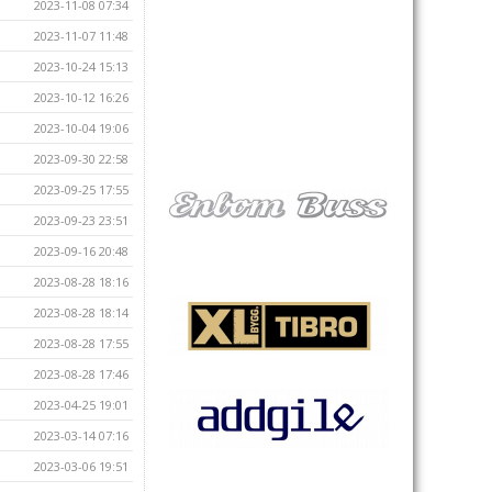
2023-11-08 07:34
2023-11-07 11:48
2023-10-24 15:13
2023-10-12 16:26
2023-10-04 19:06
2023-09-30 22:58
2023-09-25 17:55
2023-09-23 23:51
2023-09-16 20:48
2023-08-28 18:16
2023-08-28 18:14
2023-08-28 17:55
2023-08-28 17:46
2023-04-25 19:01
2023-03-14 07:16
2023-03-06 19:51