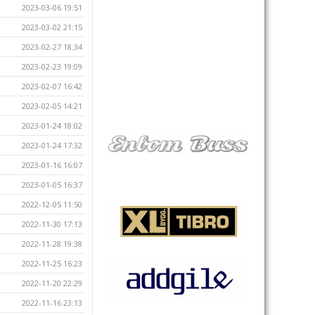
2023-03-06 19:51
2023-03-02 21:15
2023-02-27 18:34
2023-02-23 19:09
2023-02-07 16:42
2023-02-05 14:21
2023-01-24 18:02
2023-01-24 17:32
2023-01-16 16:07
2023-01-05 16:37
2022-12-05 11:50
2022-11-30 17:13
2022-11-28 19:38
2022-11-25 16:23
2022-11-20 22:29
2022-11-16 23:13