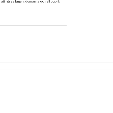
 att hälsa lagen, domarna och all publik