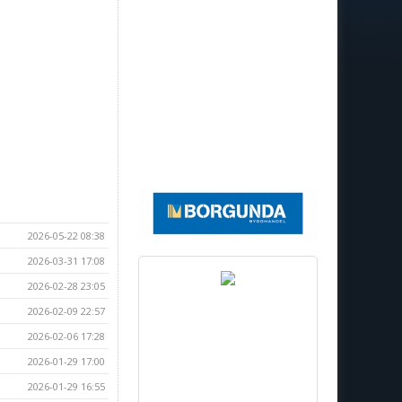
2026-05-22 08:38
2026-03-31 17:08
2026-02-28 23:05
2026-02-09 22:57
2026-02-06 17:28
2026-01-29 17:00
2026-01-29 16:55