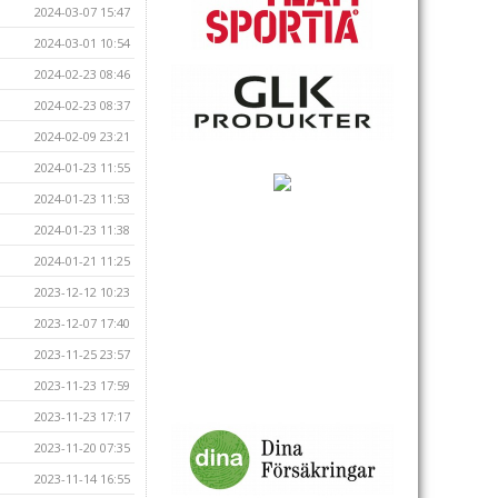
2024-03-07 15:47
2024-03-01 10:54
2024-02-23 08:46
2024-02-23 08:37
2024-02-09 23:21
2024-01-23 11:55
2024-01-23 11:53
2024-01-23 11:38
2024-01-21 11:25
2023-12-12 10:23
2023-12-07 17:40
2023-11-25 23:57
2023-11-23 17:59
2023-11-23 17:17
2023-11-20 07:35
2023-11-14 16:55