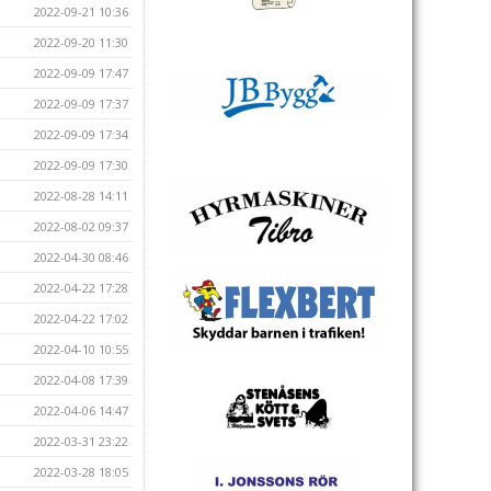
2022-09-21 10:36
2022-09-20 11:30
2022-09-09 17:47
2022-09-09 17:37
2022-09-09 17:34
2022-09-09 17:30
2022-08-28 14:11
2022-08-02 09:37
2022-04-30 08:46
2022-04-22 17:28
2022-04-22 17:02
2022-04-10 10:55
2022-04-08 17:39
2022-04-06 14:47
2022-03-31 23:22
2022-03-28 18:05