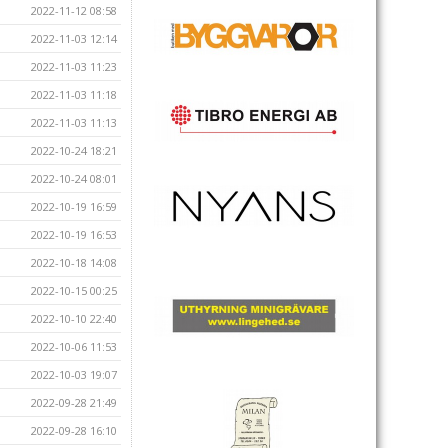
2022-11-12 08:58
2022-11-03 12:14
2022-11-03 11:23
2022-11-03 11:18
2022-11-03 11:13
2022-10-24 18:21
2022-10-24 08:01
2022-10-19 16:59
2022-10-19 16:53
2022-10-18 14:08
2022-10-15 00:25
2022-10-10 22:40
2022-10-06 11:53
2022-10-03 19:07
2022-09-28 21:49
2022-09-28 16:10