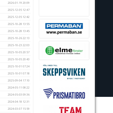
2026-01-19 20:09
2025-12-05 12:47
2025-12-05 12:42
2025-10-28 13:55
2025-10-28 13:45
2025-10-26 22:13
2025-10-23 22:03
2025-10-05 20:57
2025-10-05 20:43
2025-10-01 07:24
2025-10-01 07:18
2025-09-04 17:10
2024-05-11 08:22
2024-05-03 09:36
2024-04-18 12:31
2024-03-07 15:59