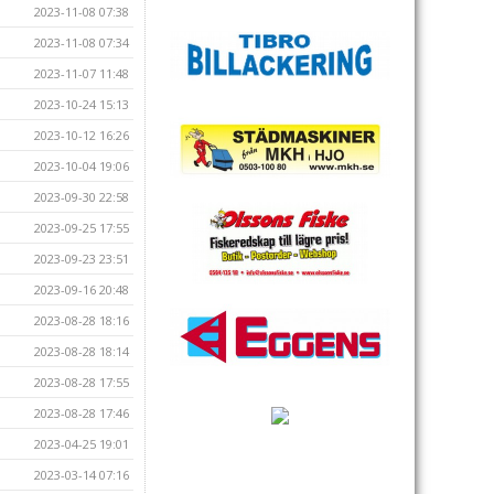
2023-11-08 07:38
2023-11-08 07:34
2023-11-07 11:48
2023-10-24 15:13
2023-10-12 16:26
2023-10-04 19:06
2023-09-30 22:58
2023-09-25 17:55
2023-09-23 23:51
2023-09-16 20:48
2023-08-28 18:16
2023-08-28 18:14
2023-08-28 17:55
2023-08-28 17:46
2023-04-25 19:01
2023-03-14 07:16