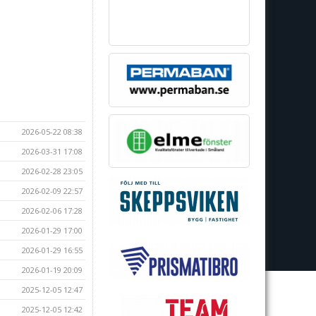
2026-05-22 08:38
2026-03-31 17:08
2026-02-28 23:05
2026-02-09 22:57
2026-02-06 17:28
2026-01-29 17:00
2026-01-29 16:55
2026-01-19 20:09
2025-12-05 12:47
2025-12-05 12:42