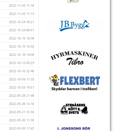
2022-11-03 11:18
2022-11-03 11:13
2022-10-24 18:21
2022-10-24 08:01
2022-10-19 16:59
2022-10-19 16:53
2022-10-18 14:08
2022-10-15 00:25
2022-10-10 22:40
2022-10-06 11:53
2022-10-03 19:07
2022-09-28 21:49
2022-09-28 16:10
2022-09-21 10:36
2022-09-20 11:30
2022-09-09 17:47