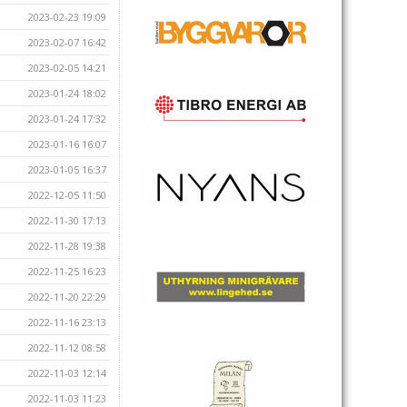
2023-02-23 19:09
2023-02-07 16:42
2023-02-05 14:21
2023-01-24 18:02
2023-01-24 17:32
2023-01-16 16:07
2023-01-05 16:37
2022-12-05 11:50
2022-11-30 17:13
2022-11-28 19:38
2022-11-25 16:23
2022-11-20 22:29
2022-11-16 23:13
2022-11-12 08:58
2022-11-03 12:14
2022-11-03 11:23