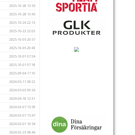
2025-10-28 13:55
2025-10-28 13:45
2025-10-26 22:13
2025-10-23 22:03
2025-10-05 20:57
2025-10-05 20:43
2025-10-01 07:24
2025-10-01 07:18
2025-09-04 17:10
2024-05-11 08:22
2024-05-03 09:36
2024-04-18 12:31
2024-03-07 15:59
2024-03-07 15:47
2024-03-01 10:54
2024-02-23 08:46