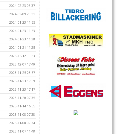
2024-02-23 08:37
2024-02-09 23:21
2024-01-23 11:55
2024-01-23 11:53
2024-01-23 11:38
2024-01-21 11:25
2023-12-12 10:23
2023-12-07 17:40
2023-11-25 23:57
2023-11-23 17:59
2023-11-23 17:17
2023-11-20 07:35
2023-11-14 16:55
2023-11-08 07:38
2023-11-08 07:34
2023-11-07 11:48