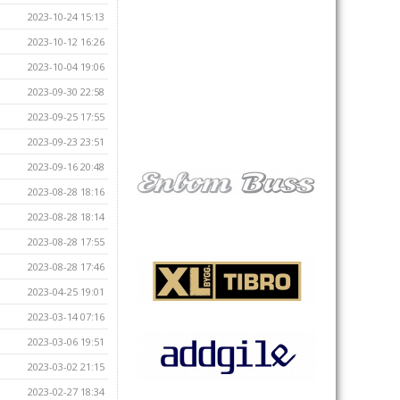
2023-10-24 15:13
2023-10-12 16:26
2023-10-04 19:06
2023-09-30 22:58
2023-09-25 17:55
2023-09-23 23:51
2023-09-16 20:48
2023-08-28 18:16
2023-08-28 18:14
2023-08-28 17:55
2023-08-28 17:46
2023-04-25 19:01
2023-03-14 07:16
2023-03-06 19:51
2023-03-02 21:15
2023-02-27 18:34