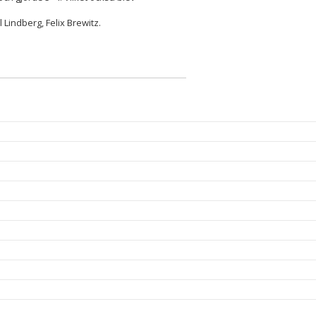
l Lindberg, Felix Brewitz.