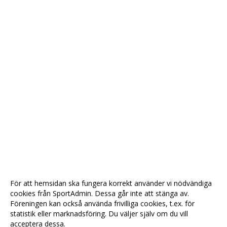
För att hemsidan ska fungera korrekt använder vi nödvändiga
cookies från SportAdmin. Dessa går inte att stänga av.
Föreningen kan också använda frivilliga cookies, t.ex. för
statistik eller marknadsföring. Du väljer själv om du vill
acceptera dessa.